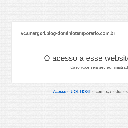
vcamargo4.blog-dominiotemporario.com.br
O acesso a esse websit
Caso você seja seu administrad
Acesse o UOL HOST
e conheça todos os 